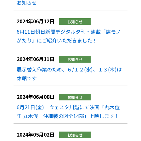
お知らせ
2024年06月12日
お知らせ
6月11日朝日新聞デジタル夕刊・連載「建モノ
がたり」にご紹介いただきました！
2024年06月11日
お知らせ
展示替え作業のため、６/１２(水)、１３(木)は
休館です
2024年06月08日
お知らせ
6月21日(金) ウェスタ川越にて映画「丸木位
里 丸木俊 沖縄戦の図全14部」上映します！
2024年05月02日
お知らせ