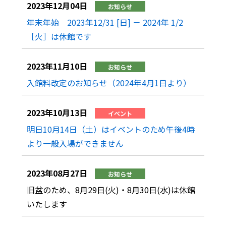
2023年12月04日
お知らせ
年末年始 2023年12/31 [日] － 2024年 1/2
［火］は休館です
2023年11月10日
お知らせ
入館料改定のお知らせ（2024年4月1日より）
2023年10月13日
イベント
明日10月14日（土）はイベントのため午後4時
より一般入場ができません
2023年08月27日
お知らせ
旧盆のため、8月29日(火)・8月30日(水)は休館
いたします