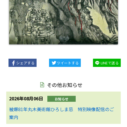
シェアする
ツイートする
LINEで送る
その他お知らせ
2026年08月06日
お知らせ
被爆81年丸木美術館ひろしま忌 特別映像配信のご
案内