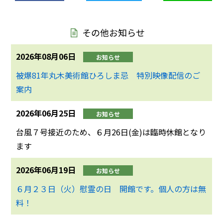
その他お知らせ
2026年08月06日
お知らせ
被爆81年丸木美術館ひろしま忌 特別映像配信のご
案内
2026年06月25日
お知らせ
台風７号接近のため、６月26日(金)は臨時休館となり
ます
2026年06月19日
お知らせ
６月２３日（火）慰霊の日 開館です。個人の方は無
料！