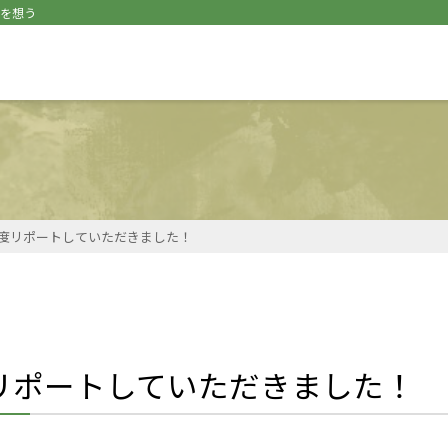
｣を想う
度リポートしていただきました！
リポートしていただきました！