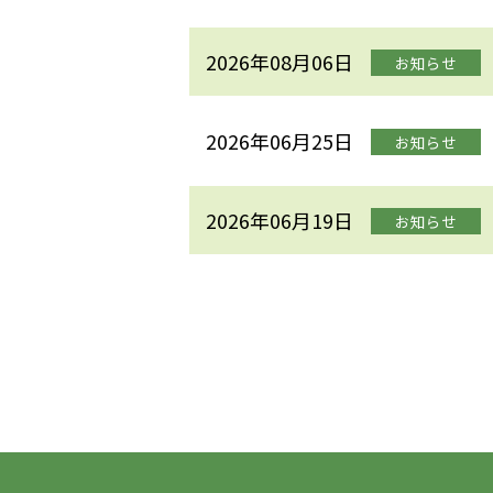
2026年08月06日
お知らせ
2026年06月25日
お知らせ
2026年06月19日
お知らせ