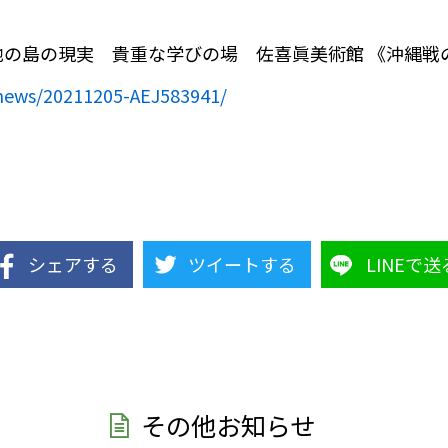
の島の現実 貴重な学びの場 佐喜眞美術館 《沖縄戦
s/news/20211205-AEJ583941/
シェアする
ツイートする
LINEで送
その他お知らせ