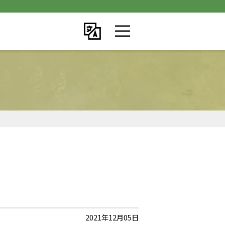
2021年12月05日