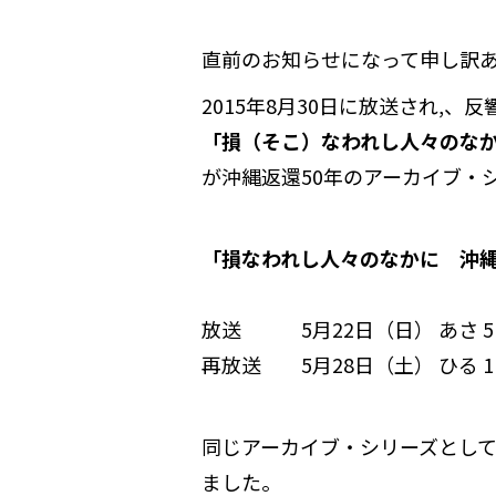
直前のお知らせになって申し訳
2015年8月30日に放送され,
「損（そこ）なわれし人々のな
が沖縄返還50年のアーカイブ・
「損なわれし人々のなかに 沖
放送 5月22日（日） あさ 5：0
再放送 5月28日（土） ひる 1：
同じアーカイブ・シリーズとし
ました。