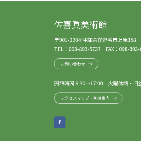
佐喜眞美術館
〒901-2204 沖縄県宜野湾市上原358
TEL：
098-893-5737
FAX：098-893-
お問い合わせ
開館時間 9:30～17:00 火曜休館・
アクセスマップ・利用案内