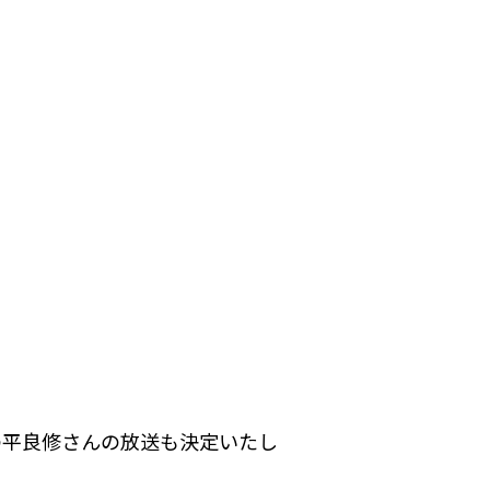
の平良修さんの放送も決定いたし