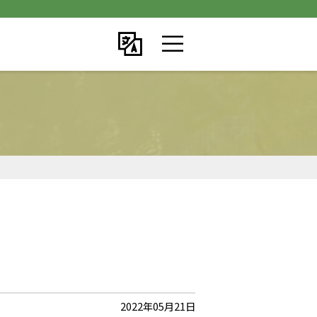
2022年05月21日