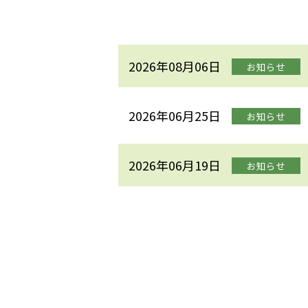
2026年08月06日
お知らせ
2026年06月25日
お知らせ
2026年06月19日
お知らせ