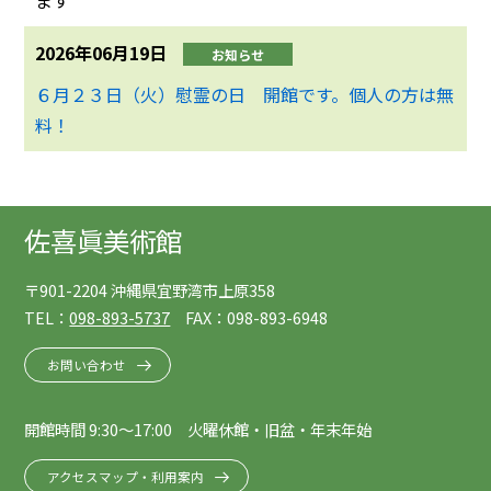
ます
2026年06月19日
お知らせ
６月２３日（火）慰霊の日 開館です。個人の方は無
料！
佐喜眞美術館
〒901-2204 沖縄県宜野湾市上原358
TEL：
098-893-5737
FAX：098-893-6948
お問い合わせ
開館時間 9:30～17:00 火曜休館・旧盆・年末年始
アクセスマップ・利用案内