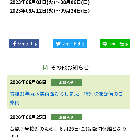
2023年08月01日(火)～08月06日(日)
2023年09月12日(火)～09月24日(日)
シェアする
ツイートする
LINEで送る
その他お知らせ
2026年08月06日
お知らせ
被爆81年丸木美術館ひろしま忌 特別映像配信のご
案内
2026年06月25日
お知らせ
台風７号接近のため、６月26日(金)は臨時休館となり